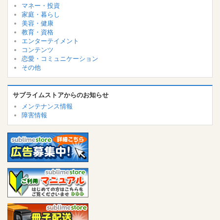
マネー・投資
家庭・暮らし
美容・健康
教育・資格
エンターテイメント
コンテンツ
恋愛・コミュニケーション
その他
サブライムストアからのお知らせ
メンテナンス情報
障害情報