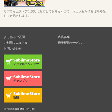
サブライムストアはSSLに対応しておりますので、入力された情報は暗号化
して送信されます。
よくあるご質問
広告募集
ご利用マニュアル
冊子配送サービス
お問い合わせ
© 2008 SUBLIME Co.,Ltd.