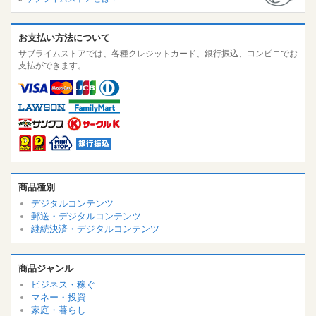
お支払い方法について
サブライムストアでは、各種クレジットカード、銀行振込、コンビニでお
支払ができます。
商品種別
デジタルコンテンツ
郵送・デジタルコンテンツ
継続決済・デジタルコンテンツ
商品ジャンル
ビジネス・稼ぐ
マネー・投資
家庭・暮らし