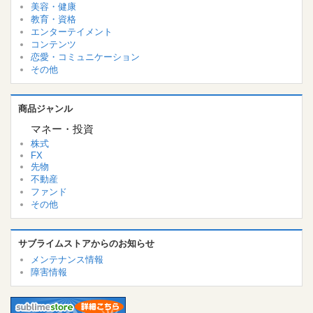
美容・健康
教育・資格
エンターテイメント
コンテンツ
恋愛・コミュニケーション
その他
商品ジャンル
マネー・投資
株式
FX
先物
不動産
ファンド
その他
サブライムストアからのお知らせ
メンテナンス情報
障害情報