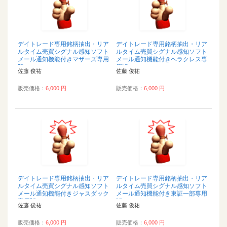
デイトレード専用銘柄抽出・リア
デイトレード専用銘柄抽出・リア
ルタイム売買シグナル感知ソフト
ルタイム売買シグナル感知ソフト
メール通知機能付きマザーズ専用
メール通知機能付きヘラクレス専
版...
用版...
佐藤 俊祐
佐藤 俊祐
販売価格：
6,000 円
販売価格：
6,000 円
デイトレード専用銘柄抽出・リア
デイトレード専用銘柄抽出・リア
ルタイム売買シグナル感知ソフト
ルタイム売買シグナル感知ソフト
メール通知機能付きジャスダック
メール通知機能付き東証一部専用
専用版...
版...
佐藤 俊祐
佐藤 俊祐
販売価格：
6,000 円
販売価格：
6,000 円