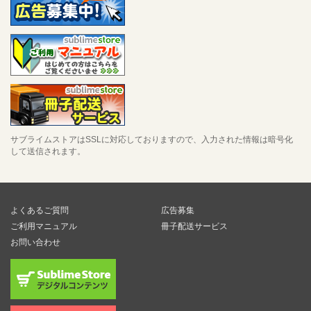
サブライムストアはSSLに対応しておりますので、入力された情報は暗号化
して送信されます。
よくあるご質問
広告募集
ご利用マニュアル
冊子配送サービス
お問い合わせ