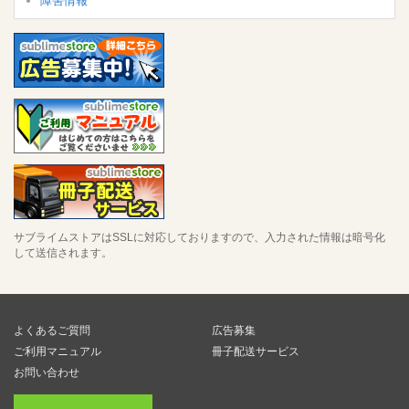
障害情報
サブライムストアはSSLに対応しておりますので、入力された情報は暗号化
して送信されます。
よくあるご質問
広告募集
ご利用マニュアル
冊子配送サービス
お問い合わせ