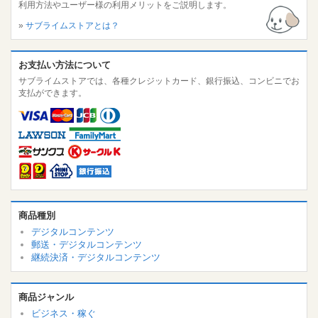
利用方法やユーザー様の利用メリットをご説明します。
»
サブライムストアとは？
お支払い方法について
サブライムストアでは、各種クレジットカード、銀行振込、コンビニでお
支払ができます。
商品種別
デジタルコンテンツ
郵送・デジタルコンテンツ
継続決済・デジタルコンテンツ
商品ジャンル
ビジネス・稼ぐ