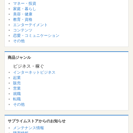
マネー・投資
家庭・暮らし
美容・健康
教育・資格
エンターテイメント
コンテンツ
恋愛・コミュニケーション
その他
商品ジャンル
ビジネス・稼ぐ
インターネットビジネス
起業
販売
営業
就職
転職
その他
サブライムストアからのお知らせ
メンテナンス情報