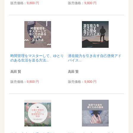
販売価格：
9,800 円
販売価格：
9,800 円
時間管理をマスターして、ゆとり
潜在能力を引き出す自己啓発アド
のある生活を送る方法...
バイス...
高田 賢
高田 賢
販売価格：
9,800 円
販売価格：
9,800 円