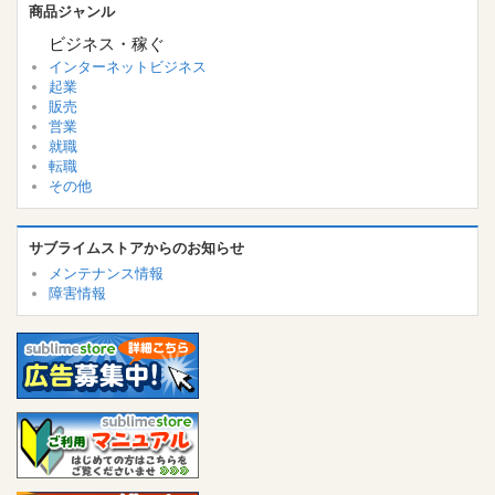
商品ジャンル
ビジネス・稼ぐ
インターネットビジネス
起業
販売
営業
就職
転職
その他
サブライムストアからのお知らせ
メンテナンス情報
障害情報