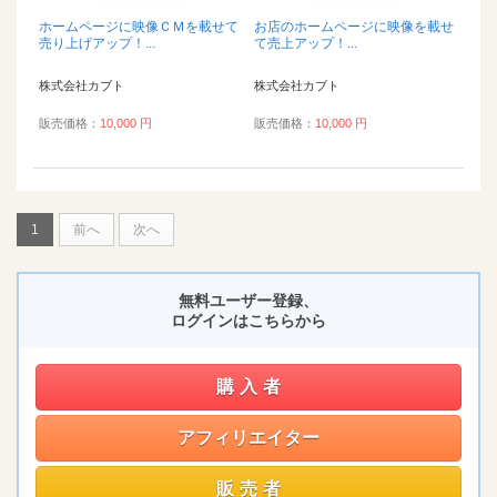
ホームページに映像ＣＭを載せて
お店のホームページに映像を載せ
売り上げアップ！...
て売上アップ！...
株式会社カブト
株式会社カブト
販売価格：
10,000 円
販売価格：
10,000 円
1
前へ
次へ
無料ユーザー登録、
ログインはこちらから
購入者
アフィリエイター
販売者