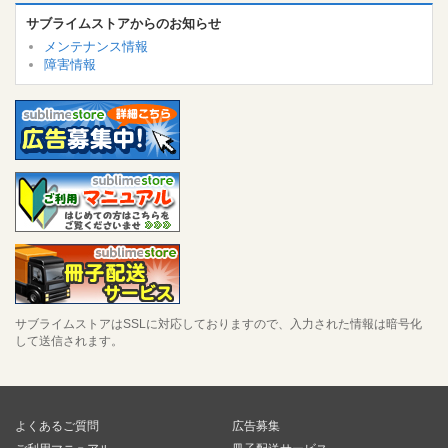
サブライムストアからのお知らせ
メンテナンス情報
障害情報
サブライムストアはSSLに対応しておりますので、入力された情報は暗号化
して送信されます。
よくあるご質問
広告募集