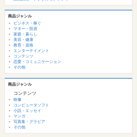
商品ジャンル
ビジネス・稼ぐ
マネー・投資
家庭・暮らし
美容・健康
教育・資格
エンターテイメント
コンテンツ
恋愛・コミュニケーション
その他
商品ジャンル
コンテンツ
映像
コンピュータソフト
小説・エッセイ
マンガ
写真集・グラビア
その他