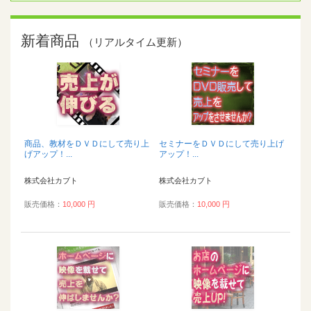
新着商品
（リアルタイム更新）
商品、教材をＤＶＤにして売り上
セミナーをＤＶＤにして売り上げ
げアップ！...
アップ！...
株式会社カブト
株式会社カブト
販売価格：
10,000 円
販売価格：
10,000 円