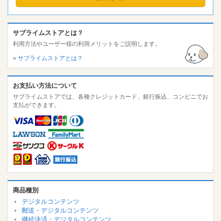
サブライムストアとは？
利用方法やユーザー様の利用メリットをご説明します。
»
サブライムストアとは？
お支払い方法について
サブライムストアでは、各種クレジットカード、銀行振込、コンビニでお
支払ができます。
商品種別
デジタルコンテンツ
郵送・デジタルコンテンツ
継続決済・デジタルコンテンツ