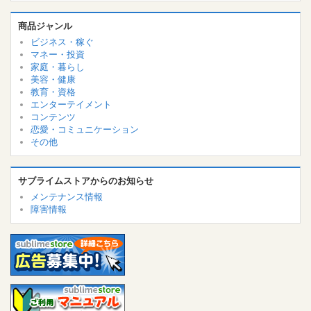
商品ジャンル
ビジネス・稼ぐ
マネー・投資
家庭・暮らし
美容・健康
教育・資格
エンターテイメント
コンテンツ
恋愛・コミュニケーション
その他
サブライムストアからのお知らせ
メンテナンス情報
障害情報