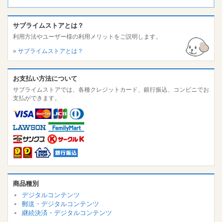
サブライムストアとは？
利用方法やユーザー様の利用メリットをご説明します。
»
サブライムストアとは？
お支払い方法について
サブライムストアでは、各種クレジットカード、銀行振込、コンビニでお
支払ができます。
商品種別
デジタルコンテンツ
郵送・デジタルコンテンツ
継続決済・デジタルコンテンツ