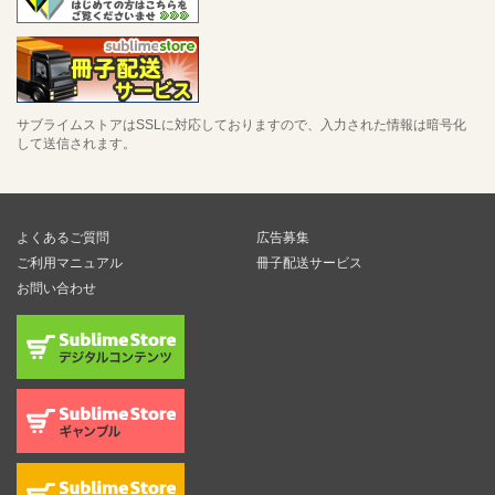
サブライムストアはSSLに対応しておりますので、入力された情報は暗号化
して送信されます。
よくあるご質問
広告募集
ご利用マニュアル
冊子配送サービス
お問い合わせ