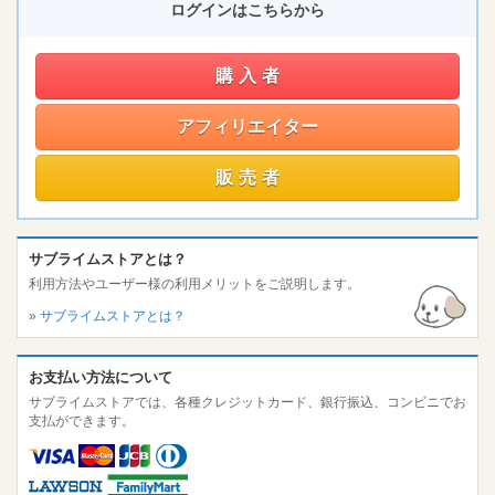
ログインはこちらから
購入者
アフィリエイター
販売者
サブライムストアとは？
利用方法やユーザー様の利用メリットをご説明します。
»
サブライムストアとは？
お支払い方法について
サブライムストアでは、各種クレジットカード、銀行振込、コンビニでお
支払ができます。