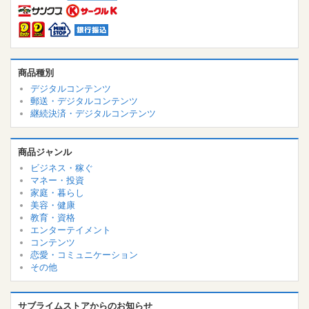
商品種別
デジタルコンテンツ
郵送・デジタルコンテンツ
継続決済・デジタルコンテンツ
商品ジャンル
ビジネス・稼ぐ
マネー・投資
家庭・暮らし
美容・健康
教育・資格
エンターテイメント
コンテンツ
恋愛・コミュニケーション
その他
サブライムストアからのお知らせ