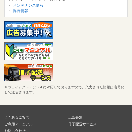
メンテナンス情報
障害情報
サブライムストアはSSLに対応しておりますので、入力された情報は暗号化
して送信されます。
よくあるご質問
広告募集
ご利用マニュアル
冊子配送サービス
お問い合わせ