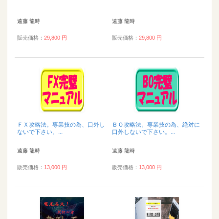
遠藤 龍時
遠藤 龍時
販売価格：
29,800 円
販売価格：
29,800 円
ＦＸ攻略法。専業技の為、口外し
ＢＯ攻略法。専業技の為、絶対に
ないで下さい。...
口外しないで下さい。...
遠藤 龍時
遠藤 龍時
販売価格：
13,000 円
販売価格：
13,000 円