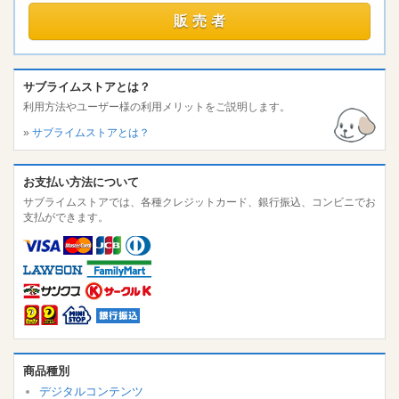
販売者
サブライムストアとは？
利用方法やユーザー様の利用メリットをご説明します。
»
サブライムストアとは？
お支払い方法について
サブライムストアでは、各種クレジットカード、銀行振込、コンビニでお
支払ができます。
商品種別
デジタルコンテンツ