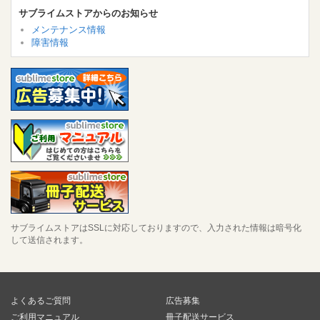
サブライムストアからのお知らせ
メンテナンス情報
障害情報
サブライムストアはSSLに対応しておりますので、入力された情報は暗号化
して送信されます。
よくあるご質問
広告募集
ご利用マニュアル
冊子配送サービス