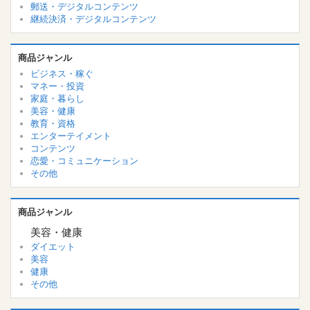
郵送・デジタルコンテンツ
継続決済・デジタルコンテンツ
商品ジャンル
ビジネス・稼ぐ
マネー・投資
家庭・暮らし
美容・健康
教育・資格
エンターテイメント
コンテンツ
恋愛・コミュニケーション
その他
商品ジャンル
美容・健康
ダイエット
美容
健康
その他