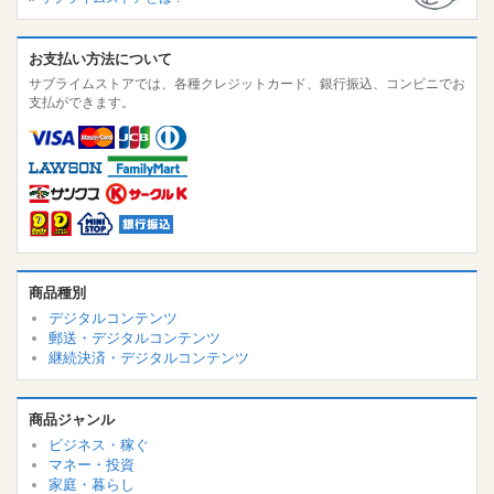
お支払い方法について
サブライムストアでは、各種クレジットカード、銀行振込、コンビニでお
支払ができます。
商品種別
デジタルコンテンツ
郵送・デジタルコンテンツ
継続決済・デジタルコンテンツ
商品ジャンル
ビジネス・稼ぐ
マネー・投資
家庭・暮らし