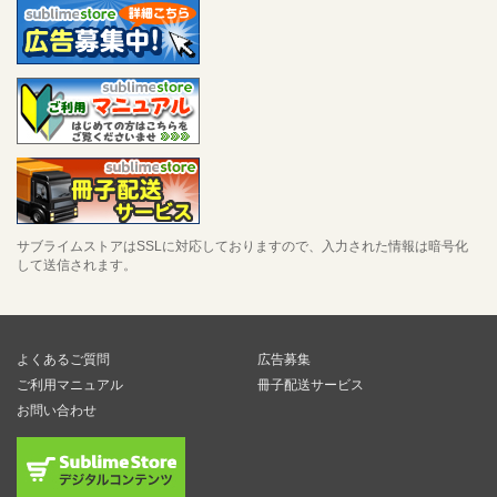
サブライムストアはSSLに対応しておりますので、入力された情報は暗号化
して送信されます。
よくあるご質問
広告募集
ご利用マニュアル
冊子配送サービス
お問い合わせ