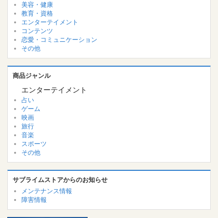
美容・健康
教育・資格
エンターテイメント
コンテンツ
恋愛・コミュニケーション
その他
商品ジャンル
エンターテイメント
占い
ゲーム
映画
旅行
音楽
スポーツ
その他
サブライムストアからのお知らせ
メンテナンス情報
障害情報