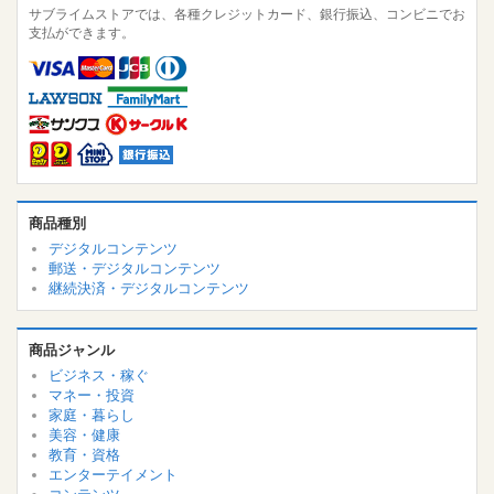
サブライムストアでは、各種クレジットカード、銀行振込、コンビニでお
支払ができます。
商品種別
デジタルコンテンツ
郵送・デジタルコンテンツ
継続決済・デジタルコンテンツ
商品ジャンル
ビジネス・稼ぐ
マネー・投資
家庭・暮らし
美容・健康
教育・資格
エンターテイメント