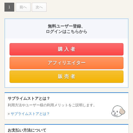
1
前へ
次へ
無料ユーザー登録、
ログインはこちらから
購入者
アフィリエイター
販売者
サブライムストアとは？
利用方法やユーザー様の利用メリットをご説明します。
»
サブライムストアとは？
お支払い方法について