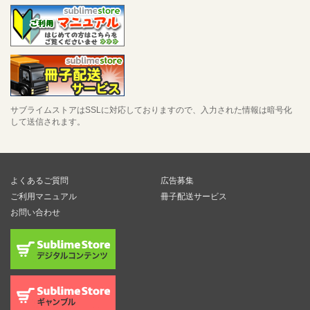
サブライムストアはSSLに対応しておりますので、入力された情報は暗号化
して送信されます。
よくあるご質問
広告募集
ご利用マニュアル
冊子配送サービス
お問い合わせ