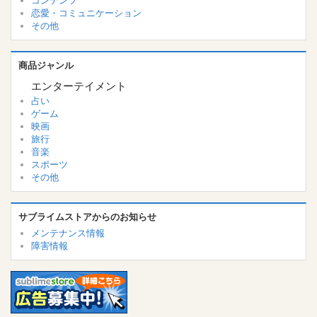
コンテンツ
恋愛・コミュニケーション
その他
商品ジャンル
エンターテイメント
占い
ゲーム
映画
旅行
音楽
スポーツ
その他
サブライムストアからのお知らせ
メンテナンス情報
障害情報