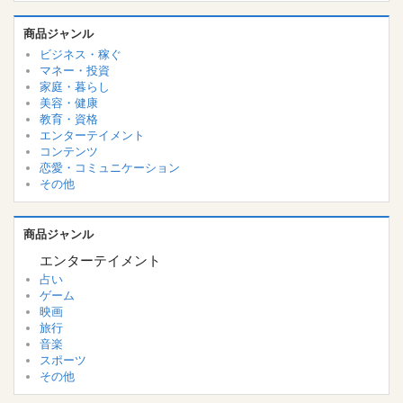
商品ジャンル
ビジネス・稼ぐ
マネー・投資
家庭・暮らし
美容・健康
教育・資格
エンターテイメント
コンテンツ
恋愛・コミュニケーション
その他
商品ジャンル
エンターテイメント
占い
ゲーム
映画
旅行
音楽
スポーツ
その他