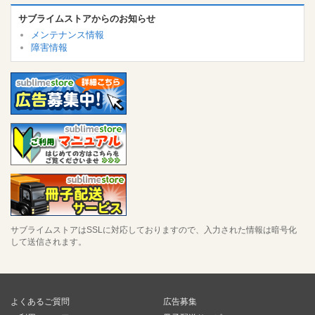
サブライムストアからのお知らせ
メンテナンス情報
障害情報
サブライムストアはSSLに対応しておりますので、入力された情報は暗号化
して送信されます。
よくあるご質問
広告募集