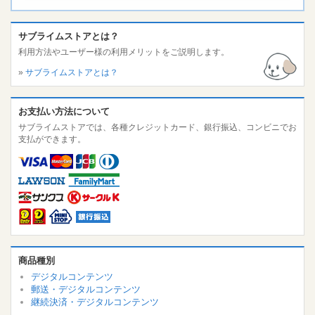
サブライムストアとは？
利用方法やユーザー様の利用メリットをご説明します。
»
サブライムストアとは？
お支払い方法について
サブライムストアでは、各種クレジットカード、銀行振込、コンビニでお
支払ができます。
商品種別
デジタルコンテンツ
郵送・デジタルコンテンツ
継続決済・デジタルコンテンツ